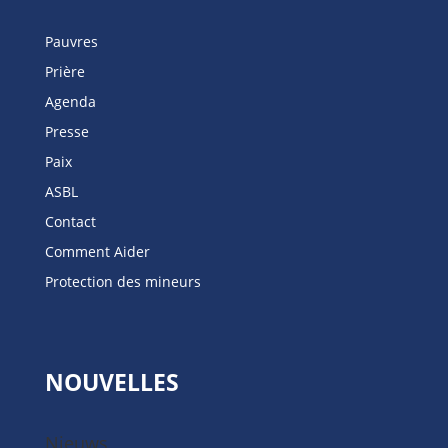
Pauvres
Prière
Agenda
Presse
Paix
ASBL
Contact
Comment Aider
Protection des mineurs
NOUVELLES
Nieuws