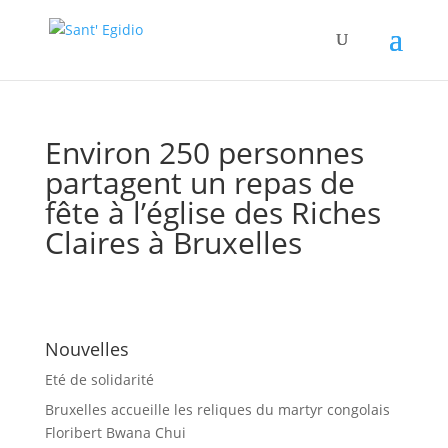
Environ 250 personnes
partagent un repas de
fête à l’église des Riches
Claires à Bruxelles
Nouvelles
Eté de solidarité
Bruxelles accueille les reliques du martyr congolais
Floribert Bwana Chui