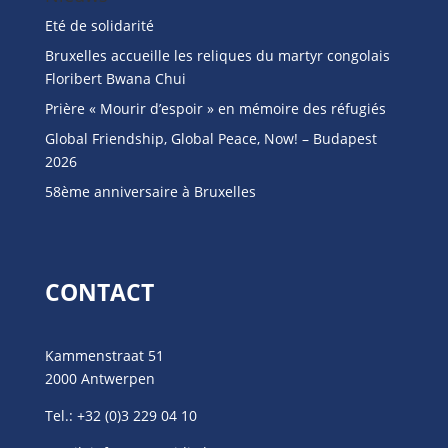
Eté de solidarité
Bruxelles accueille les reliques du martyr congolais
Floribert Bwana Chui
Prière « Mourir d’espoir » en mémoire des réfugiés
Global Friendship, Global Peace, Now! – Budapest
2026
58ème anniversaire à Bruxelles
CONTACT
Kammenstraat 51
2000 Antwerpen
Tel.:
+32 (0)3 229 04 10